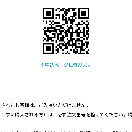
↑申込ページに飛びます
失されたお客様は、ご入場いただけません。
をせずに購入される方）は、必ず注文番号を控えてください。