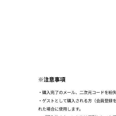
※注意事項
・購入完了のメール、二次元コードを紛
・ゲストとして購入される方（会員登録
れた場合に使用します。