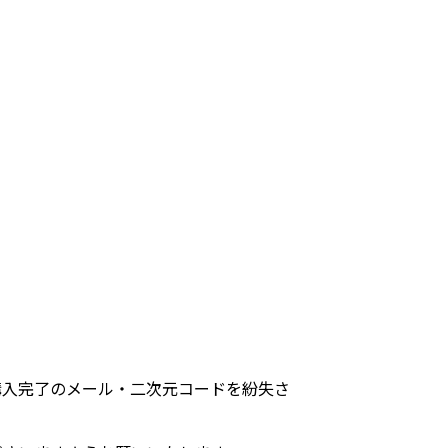
購入完了のメール・二次元コードを紛失さ