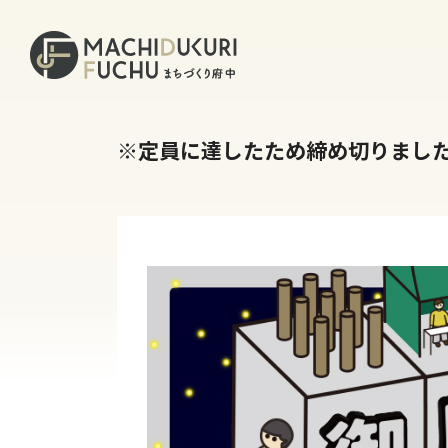
※定員に達したため締め切りました 