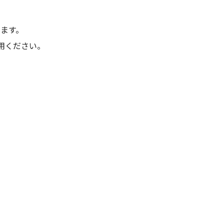
ます。
用ください。