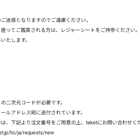
のご迷惑となりますのでご遠慮ください。
。座ってご鑑賞される方は、レジャーシートをご持参ください
いいたします。
）の二次元コードが必要です。
メールアドレス宛に送付されています。
は、下記より注文番号をご用意の上、teketにお問い合わせく
/hc/ja/requests/new