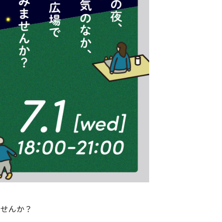
ませんか？