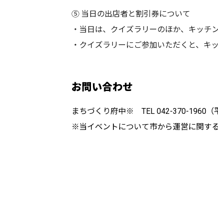
⑤ 当日の出店者と割引券について
・当日は、クイズラリーのほか、キッチ
・クイズラリーにご参加いただくと、キッ
お問い合わせ
まちづくり府中※ TEL 042-370-1960（平日
※当イベントについて市から運営に関す