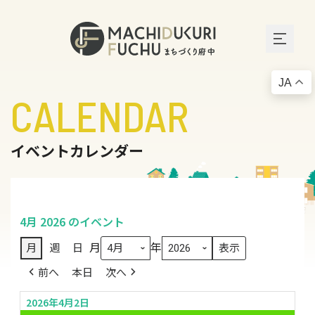
JA
CALENDAR
イベントカレンダー
4月 2026 のイベント
月
年
月
週
日
前へ
本日
次へ
2026年4月2日