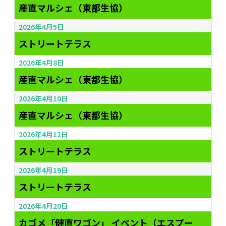
産直マルシェ（東都生協）
2026年4月5日
ストリートテラス
2026年4月8日
産直マルシェ（東都生協）
2026年4月10日
産直マルシェ（東都生協）
2026年4月12日
ストリートテラス
2026年4月19日
ストリートテラス
2026年4月20日
カゴメ「健直ワゴン」 イベント（エスプー