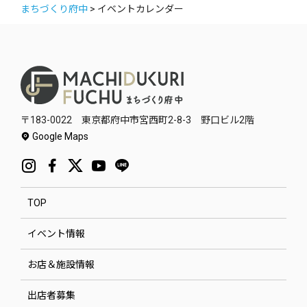
まちづくり府中
>
イベントカレンダー
〒183-0022 東京都府中市宮西町2-8-3 野口ビル2階
Google Maps
TOP
イベント情報
お店＆施設情報
出店者募集