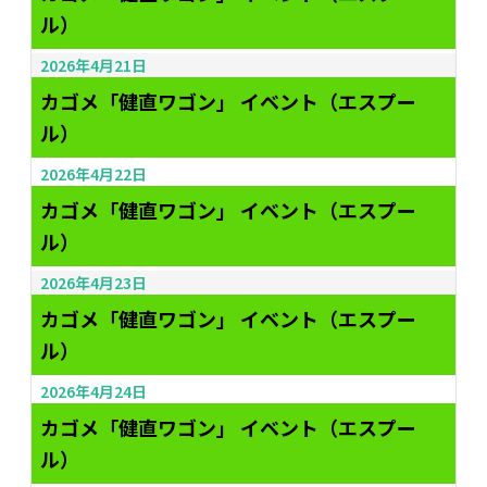
ル）
2026年4月21日
カゴメ「健直ワゴン」 イベント（エスプー
ル）
2026年4月22日
カゴメ「健直ワゴン」 イベント（エスプー
ル）
2026年4月23日
カゴメ「健直ワゴン」 イベント（エスプー
ル）
2026年4月24日
カゴメ「健直ワゴン」 イベント（エスプー
ル）