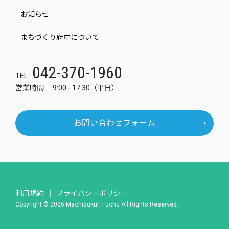
お知らせ
まちづくり府中について
042-370-1960
TEL :
営業時間 9:00 - 17:30（平日）
お問い合わせフォーム
利用規約
プライバシーポリシー
Copyright © 2026 Machidukuri Fuchu All Rights Reserved.