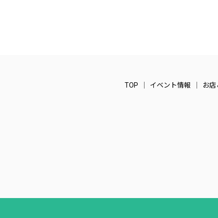
TOP
イベント情報
お店