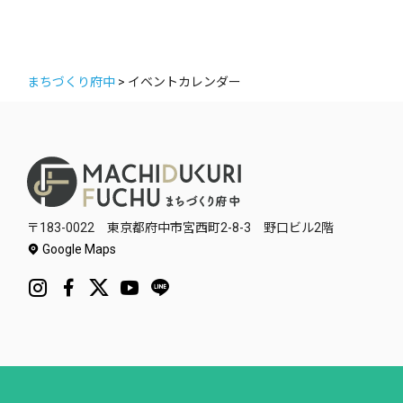
ー
まちづくり府中
>
イベントカレンダー
〒183-0022 東京都府中市宮西町2-8-3 野口ビル2階
Google Maps