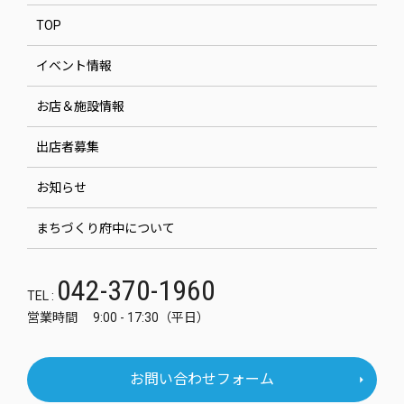
TOP
イベント情報
お店＆施設情報
出店者募集
お知らせ
まちづくり府中について
042-370-1960
TEL :
営業時間 9:00 - 17:30（平日）
お問い合わせフォーム