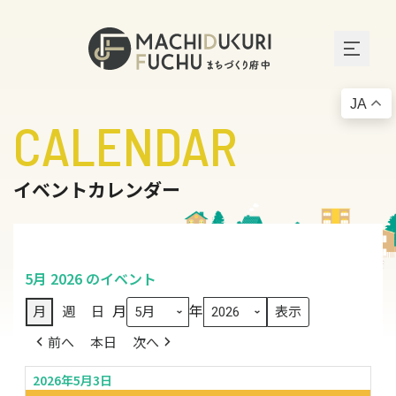
JA
CALENDAR
イベントカレンダー
5月 2026 のイベント
月
年
月
週
日
前へ
本日
次へ
2026年5月3日