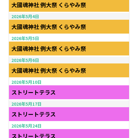
大國魂神社 例大祭 くらやみ祭
2026年5月4日
大國魂神社 例大祭 くらやみ祭
2026年5月5日
大國魂神社 例大祭 くらやみ祭
2026年5月6日
大國魂神社 例大祭 くらやみ祭
2026年5月10日
ストリートテラス
2026年5月17日
ストリートテラス
2026年5月24日
ストリートテラス