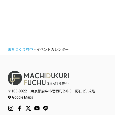
ー
まちづくり府中
>
イベントカレンダー
〒183-0022 東京都府中市宮西町2-8-3 野口ビル2階
Google Maps