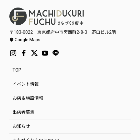
〒183-0022 東京都府中市宮西町2-8-3 野口ビル2階
Google Maps
TOP
イベント情報
お店＆施設情報
出店者募集
お知らせ