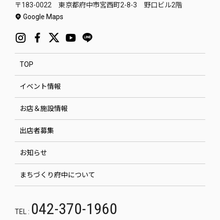
〒183-0022 東京都府中市宮西町2-8-3 野口ビル2階
Google Maps
TOP
イベント情報
お店＆施設情報
出店者募集
お知らせ
まちづくり府中について
042-370-1960
TEL :