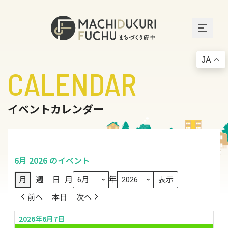
JA
CALENDAR
イベントカレンダー
6月 2026 のイベント
月
年
月
週
日
前へ
本日
次へ
2026年6月7日