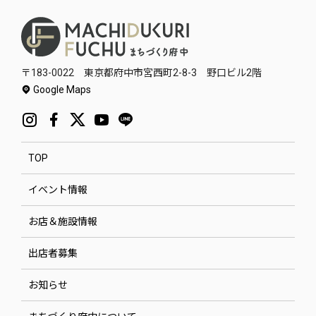
〒183-0022 東京都府中市宮西町2-8-3 野口ビル2階
Google Maps
TOP
イベント情報
お店＆施設情報
出店者募集
お知らせ