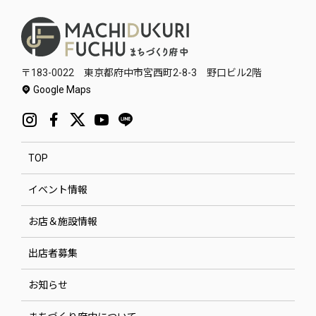
〒183-0022 東京都府中市宮西町2-8-3 野口ビル2階
Google Maps
TOP
イベント情報
お店＆施設情報
出店者募集
お知らせ