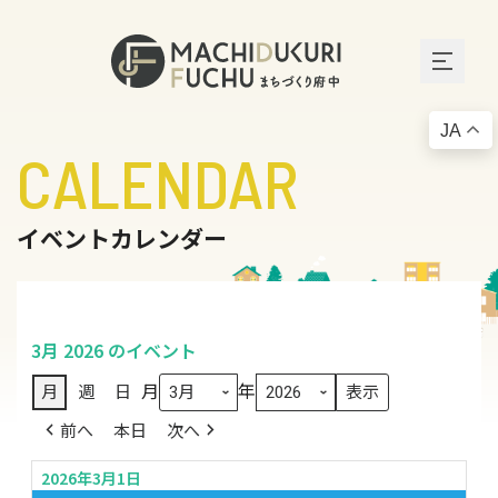
JA
CALENDAR
イベントカレンダー
3月 2026 のイベント
月
年
月
週
日
前へ
本日
次へ
2026年3月1日