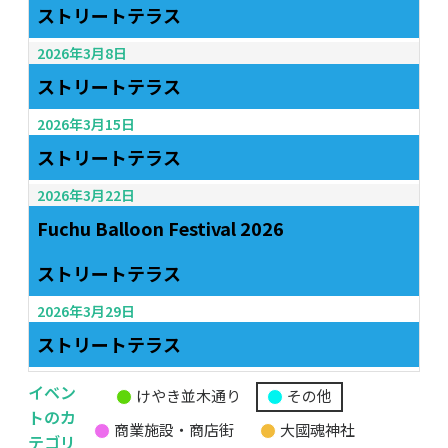
ストリートテラス
2026年3月8日
ストリートテラス
2026年3月15日
ストリートテラス
2026年3月22日
Fuchu Balloon Festival 2026
ストリートテラス
2026年3月29日
ストリートテラス
イベン
けやき並木通り
その他
無
トのカ
商業施設・商店街
大國魂神社
題
テゴリ