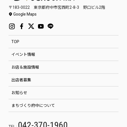
〒183-0022 東京都府中市宮西町2-8-3 野口ビル2階
Google Maps
TOP
イベント情報
お店＆施設情報
出店者募集
お知らせ
まちづくり府中について
042-370-1960
TEL :