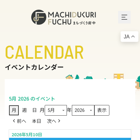
JA
CALENDAR
イベントカレンダー
5月 2026 のイベント
月
年
月
週
日
前へ
本日
次へ
2026年5月10日