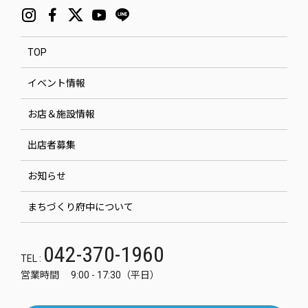
TOP
イベント情報
お店＆施設情報
出店者募集
お知らせ
まちづくり府中について
042-370-1960
TEL :
営業時間 9:00 - 17:30（平日）