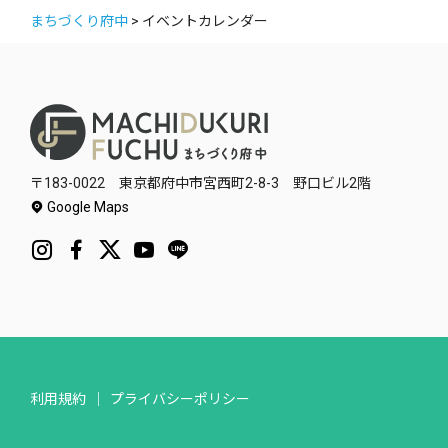
まちづくり府中
>
イベントカレンダー
〒183-0022 東京都府中市宮西町2-8-3 野口ビル2階
Google Maps
利用規約
プライバシーポリシー