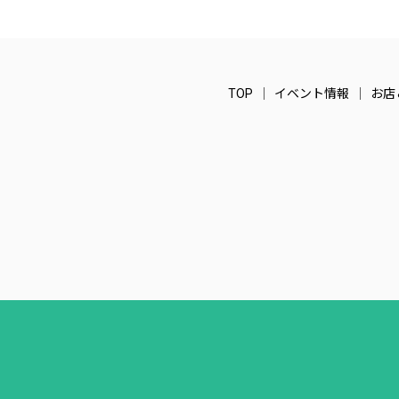
TOP
イベント情報
お店