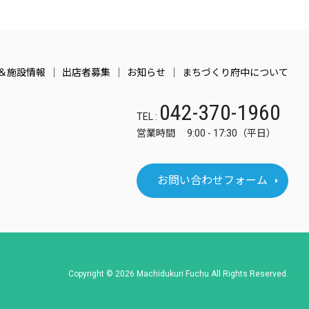
＆施設情報
出店者募集
お知らせ
まちづくり府中について
042-370-1960
TEL :
営業時間 9:00 - 17:30（平日）
お問い合わせフォーム
Copyright © 2026 Machidukuri Fuchu All Rights Reserved.