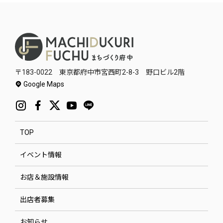
〒183-0022 東京都府中市宮西町2-8-3 野口ビル2階
Google Maps
TOP
イベント情報
お店＆施設情報
出店者募集
お知らせ