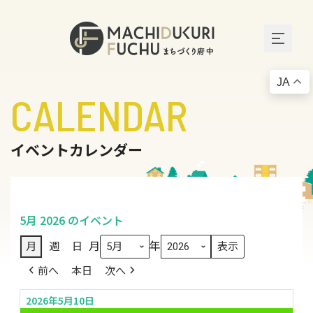
JA
CALENDAR
イベントカレンダー
5月 2026 のイベント
月
年
月
週
日
前へ
本日
次へ
2026年5月10日