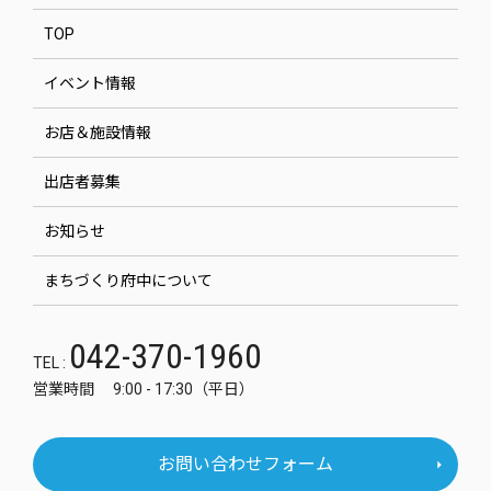
TOP
イベント情報
お店＆施設情報
出店者募集
お知らせ
まちづくり府中について
042-370-1960
TEL :
営業時間 9:00 - 17:30（平日）
お問い合わせフォーム