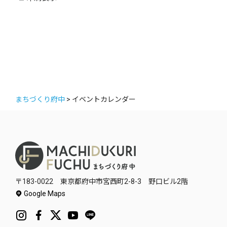
ー
まちづくり府中
>
イベントカレンダー
〒183-0022 東京都府中市宮西町2-8-3 野口ビル2階
Google Maps