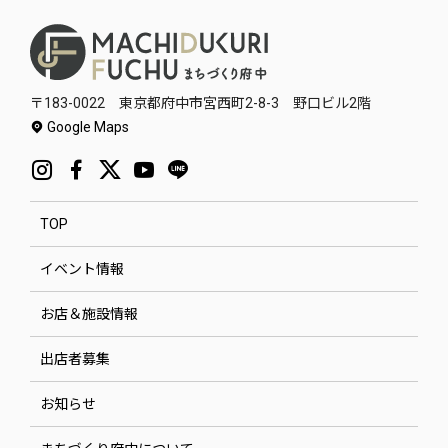
〒183-0022 東京都府中市宮西町2-8-3 野口ビル2階
Google Maps
TOP
イベント情報
お店＆施設情報
出店者募集
お知らせ