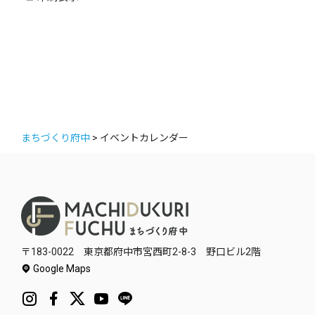
ー
まちづくり府中
>
イベントカレンダー
〒183-0022 東京都府中市宮西町2-8-3 野口ビル2階
Google Maps