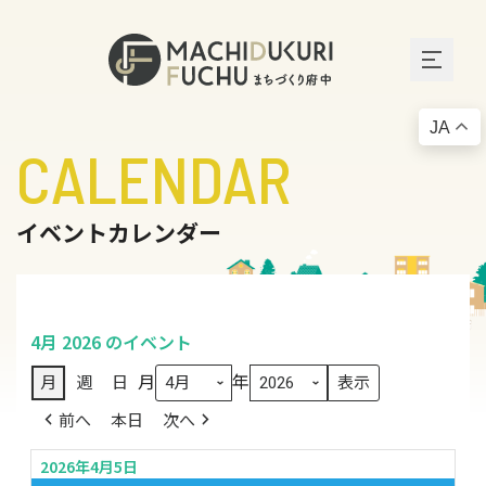
JA
CALENDAR
イベントカレンダー
4月 2026 のイベント
月
年
月
週
日
前へ
本日
次へ
2026年4月5日