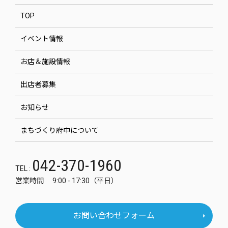
TOP
イベント情報
お店＆施設情報
出店者募集
お知らせ
まちづくり府中について
042-370-1960
TEL :
営業時間 9:00 - 17:30（平日）
お問い合わせフォーム