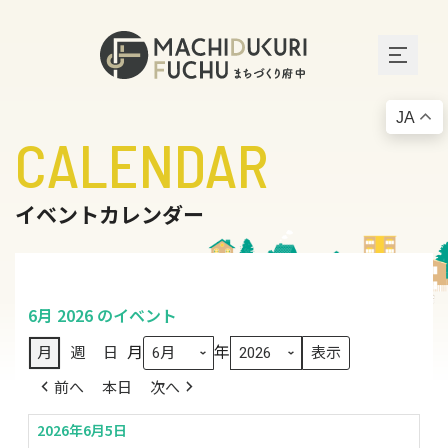
JA
CALENDAR
イベントカレンダー
6月 2026 のイベント
月
年
月
週
日
前へ
本日
次へ
2026年6月5日