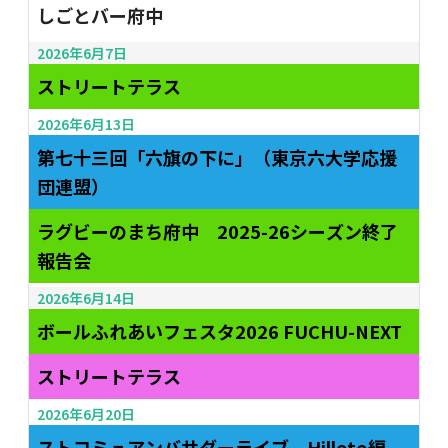
しごとバー府中
2026年6月7日
ストリートテラス
2026年6月13日
第七十三回「六旗の下に」（東京六大学応援
団連盟）
ラグビーのまち府中 2025-26シーズン終了
報告会
2026年6月14日
ボールふれあいフェスタ2026 FUCHU-NEXT
ストリートテラス
2026年6月20日
ストコミュアンバサダーライブ Hilloto編