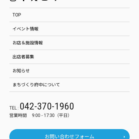
TOP
イベント情報
お店＆施設情報
出店者募集
お知らせ
まちづくり府中について
042-370-1960
TEL :
営業時間 9:00 - 17:30（平日）
お問い合わせフォーム