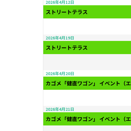
2026年4月12日
ストリートテラス
2026年4月19日
ストリートテラス
2026年4月20日
カゴメ「健直ワゴン」 イベント（
2026年4月21日
カゴメ「健直ワゴン」 イベント（