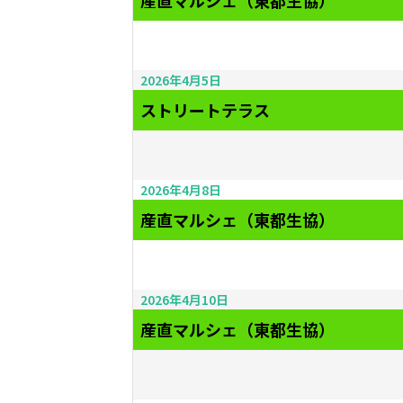
産直マルシェ（東都生協）
2026年4月5日
ストリートテラス
2026年4月8日
産直マルシェ（東都生協）
2026年4月10日
産直マルシェ（東都生協）