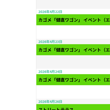
2026年4月22日
カゴメ「健直ワゴン」 イベント（
2026年4月23日
カゴメ「健直ワゴン」 イベント（
2026年4月24日
カゴメ「健直ワゴン」 イベント（
2026年4月26日
ストリートテラス