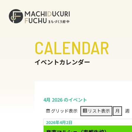
CALENDAR
イベントカレンダー
4月 2026 のイベント
グリッド
表示
リスト
表示
月
週
2026年4月2日