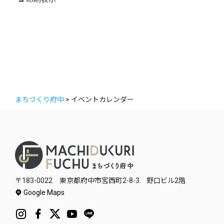
ー
まちづくり府中
>
イベントカレンダー
〒183-0022 東京都府中市宮西町2-8-3 野口ビル2階
Google Maps