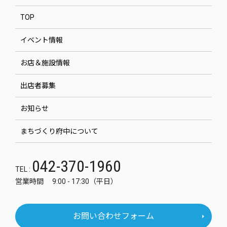
TOP
イベント情報
お店＆施設情報
出店者募集
お知らせ
まちづくり府中について
042-370-1960
TEL :
営業時間 9:00 - 17:30（平日）
お問い合わせフォーム