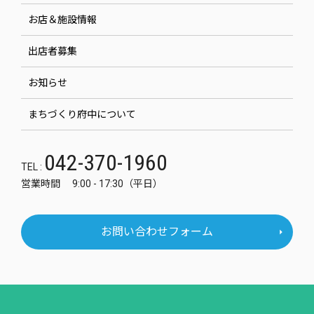
お店＆施設情報
出店者募集
お知らせ
まちづくり府中について
042-370-1960
TEL :
営業時間 9:00 - 17:30（平日）
お問い合わせフォーム