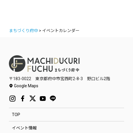
まちづくり府中
>
イベントカレンダー
〒183-0022 東京都府中市宮西町2-8-3 野口ビル2階
Google Maps
TOP
イベント情報