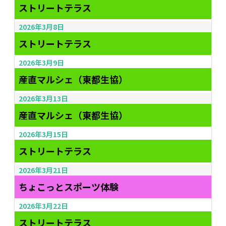
ストリートテラス
2026年3月8日
ストリートテラス
2026年3月9日
産直マルシェ（東都生協）
2026年3月13日
産直マルシェ（東都生協）
2026年3月15日
ストリートテラス
2026年3月21日
ちょこっとスポーツ体験
2026年3月22日
ストリートテラス