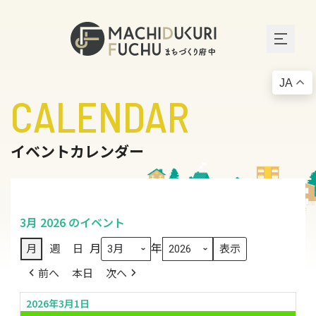
JA
CALENDAR
イベントカレンダー
3月 2026 のイベント
月
年
月
週
日
前へ
本日
次へ
2026年3月1日