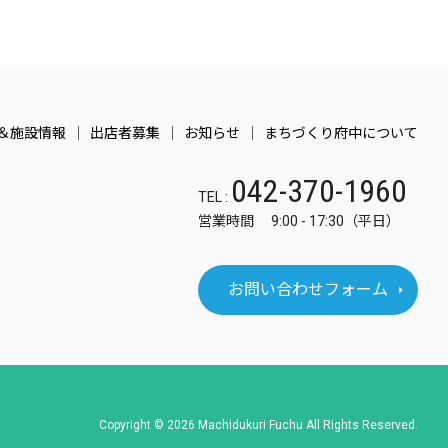
＆施設情報
出店者募集
お知らせ
まちづくり府中について
042-370-1960
TEL :
営業時間 9:00 - 17:30（平日）
お問い合わせフォーム
Copyright © 2026 Machidukuri Fuchu All Rights Reserved.