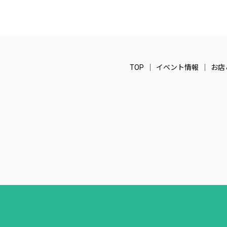
TOP
イベント情報
お店