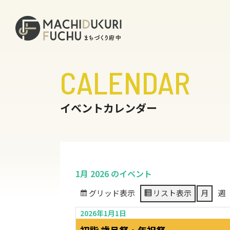
CALENDAR
イベントカレンダー
1月 2026 のイベント
グリッド
表示
リスト
表示
月
週
2026年1月1日