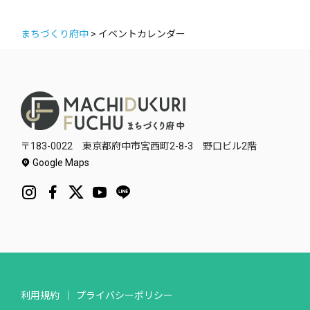
まちづくり府中
>
イベントカレンダー
〒183-0022 東京都府中市宮西町2-8-3 野口ビル2階
Google Maps
利用規約
プライバシーポリシー