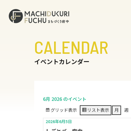
CALENDAR
イベントカレンダー
6月 2026 のイベント
グリッド
表示
リスト
表示
月
週
2026年6月5日