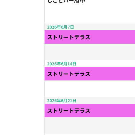
しごとバー府中
2026年6月7日
ストリートテラス
2026年6月14日
ストリートテラス
2026年6月21日
ストリートテラス