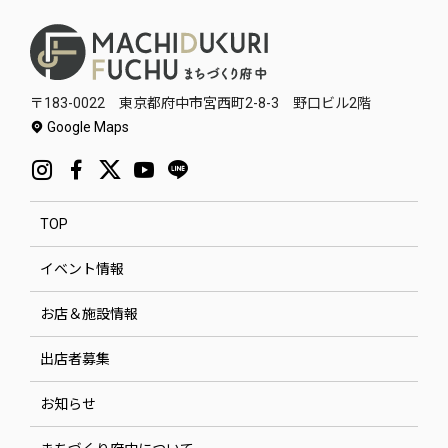
〒183-0022 東京都府中市宮西町2-8-3 野口ビル2階
Google Maps
TOP
イベント情報
お店＆施設情報
出店者募集
お知らせ