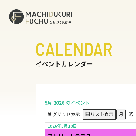
CALENDAR
イベントカレンダー
5月 2026 のイベント
グリッド
表示
リスト
表示
月
週
2026年5月10日