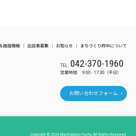
＆施設情報
出店者募集
お知らせ
まちづくり府中について
042-370-1960
TEL :
営業時間 9:00 - 17:30（平日）
お問い合わせフォーム
Copyright © 2026 Machidukuri Fuchu All Rights Reserved.