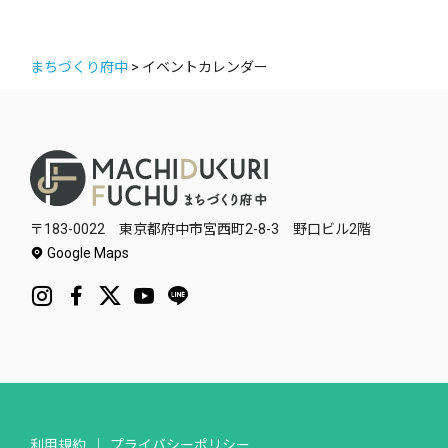
まちづくり府中
>
イベントカレンダー
〒183-0022 東京都府中市宮西町2-8-3 野口ビル2階
Google Maps
利用規約
プライバシーポリシー