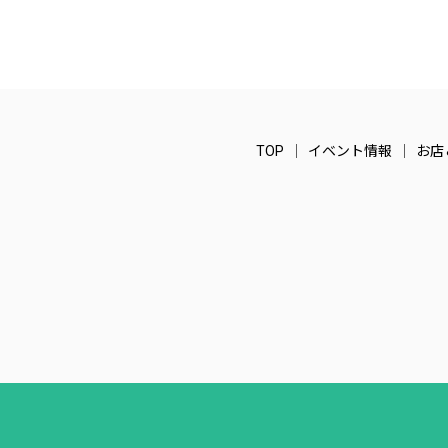
TOP
イベント情報
お店