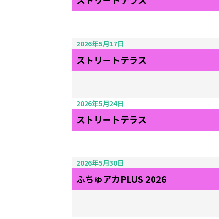
ストリートテラス
2026年5月17日
ストリートテラス
2026年5月24日
ストリートテラス
2026年5月30日
ふちゅアカPLUS 2026