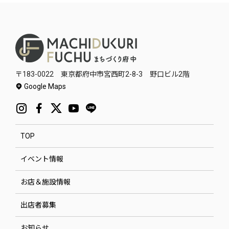
〒183-0022 東京都府中市宮西町2-8-3 野口ビル2階
Google Maps
TOP
イベント情報
お店＆施設情報
出店者募集
お知らせ