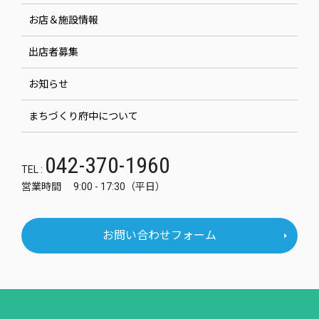
お店＆施設情報
出店者募集
お知らせ
まちづくり府中について
042-370-1960
TEL :
営業時間 9:00 - 17:30（平日）
お問い合わせフォーム