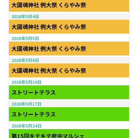
大國魂神社 例大祭 くらやみ祭
2026年5月4日
大國魂神社 例大祭 くらやみ祭
2026年5月5日
大國魂神社 例大祭 くらやみ祭
2026年5月6日
大國魂神社 例大祭 くらやみ祭
2026年5月10日
ストリートテラス
2026年5月17日
ストリートテラス
2026年5月24日
第15回キテキテ府中マルシェ