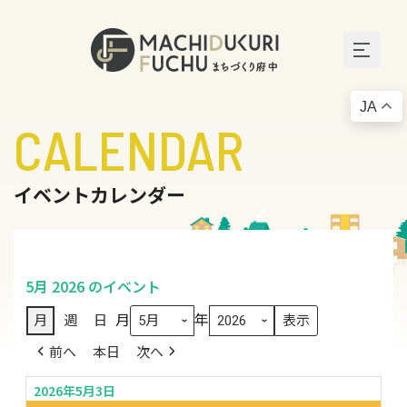
JA
CALENDAR
イベントカレンダー
5月 2026 のイベント
月
年
月
週
日
前へ
本日
次へ
2026年5月3日