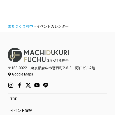
まちづくり府中
>
イベントカレンダー
〒183-0022 東京都府中市宮西町2-8-3 野口ビル2階
Google Maps
TOP
イベント情報