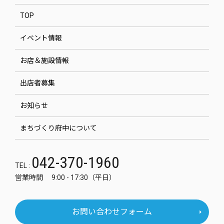
TOP
イベント情報
お店＆施設情報
出店者募集
お知らせ
まちづくり府中について
042-370-1960
TEL :
営業時間 9:00 - 17:30（平日）
お問い合わせフォーム