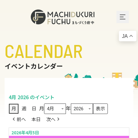
JA
CALENDAR
イベントカレンダー
4月 2026 のイベント
月
年
月
週
日
前へ
本日
次へ
2026年4月5日