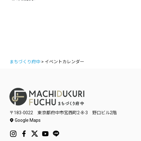
ー
まちづくり府中
>
イベントカレンダー
〒183-0022 東京都府中市宮西町2-8-3 野口ビル2階
Google Maps