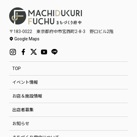
〒183-0022 東京都府中市宮西町2-8-3 野口ビル2階
Google Maps
TOP
イベント情報
お店＆施設情報
出店者募集
お知らせ