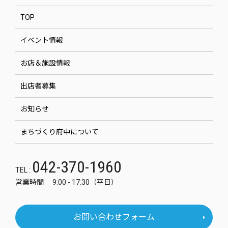
TOP
イベント情報
お店＆施設情報
出店者募集
お知らせ
まちづくり府中について
042-370-1960
TEL :
営業時間 9:00 - 17:30（平日）
お問い合わせフォーム