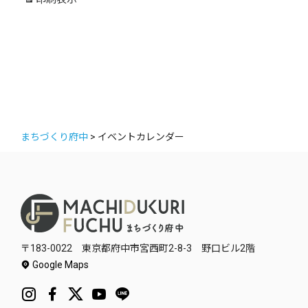
ー
まちづくり府中
>
イベントカレンダー
〒183-0022 東京都府中市宮西町2-8-3 野口ビル2階
Google Maps