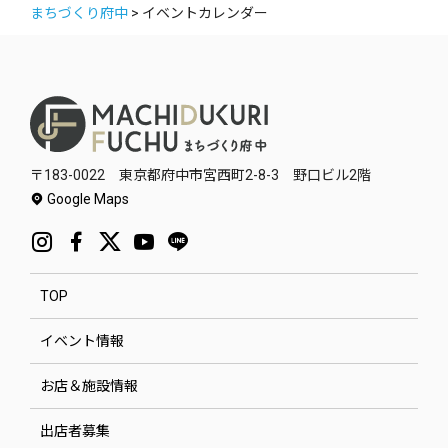
まちづくり府中
>
イベントカレンダー
〒183-0022 東京都府中市宮西町2-8-3 野口ビル2階
Google Maps
TOP
イベント情報
お店＆施設情報
出店者募集