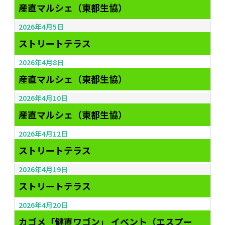
産直マルシェ（東都生協）
2026年4月5日
ストリートテラス
2026年4月8日
産直マルシェ（東都生協）
2026年4月10日
産直マルシェ（東都生協）
2026年4月12日
ストリートテラス
2026年4月19日
ストリートテラス
2026年4月20日
カゴメ「健直ワゴン」 イベント（エスプー