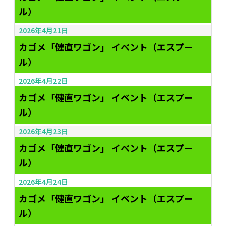
ル）
2026年4月21日
カゴメ「健直ワゴン」 イベント（エスプー
ル）
2026年4月22日
カゴメ「健直ワゴン」 イベント（エスプー
ル）
2026年4月23日
カゴメ「健直ワゴン」 イベント（エスプー
ル）
2026年4月24日
カゴメ「健直ワゴン」 イベント（エスプー
ル）