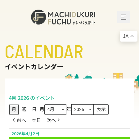
JA
CALENDAR
イベントカレンダー
4月 2026 のイベント
月
年
月
週
日
前へ
本日
次へ
2026年4月2日