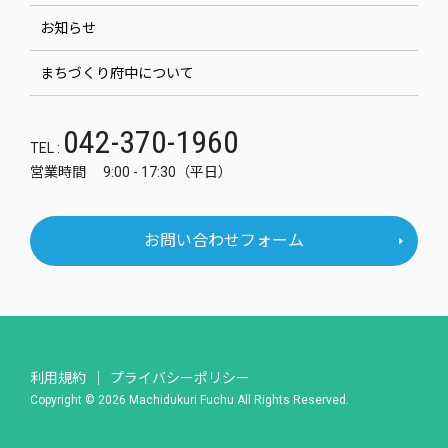
お知らせ
まちづくり府中について
042-370-1960
TEL :
営業時間 9:00 - 17:30（平日）
お問い合わせフォーム
利用規約
プライバシーポリシー
Copyright © 2026 Machidukuri Fuchu All Rights Reserved.