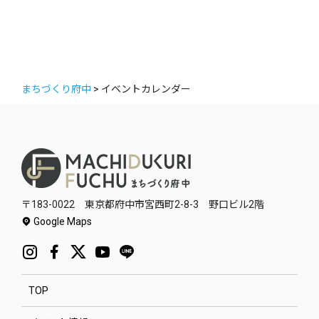
まちづくり府中
>
イベントカレンダー
〒183-0022 東京都府中市宮西町2-8-3 野口ビル2階
Google Maps
TOP