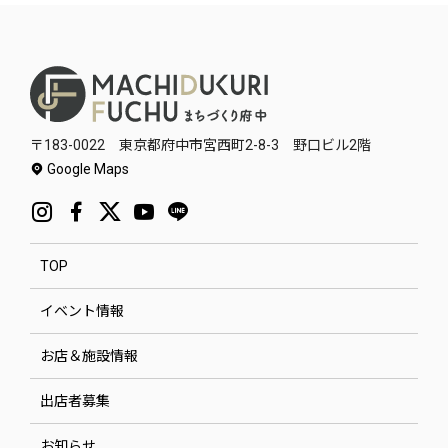
〒183-0022 東京都府中市宮西町2-8-3 野口ビル2階
Google Maps
TOP
イベント情報
お店＆施設情報
出店者募集
お知らせ