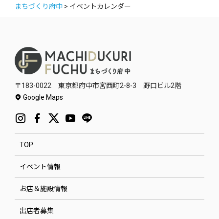
まちづくり府中
>
イベントカレンダー
〒183-0022 東京都府中市宮西町2-8-3 野口ビル2階
Google Maps
TOP
イベント情報
お店＆施設情報
出店者募集