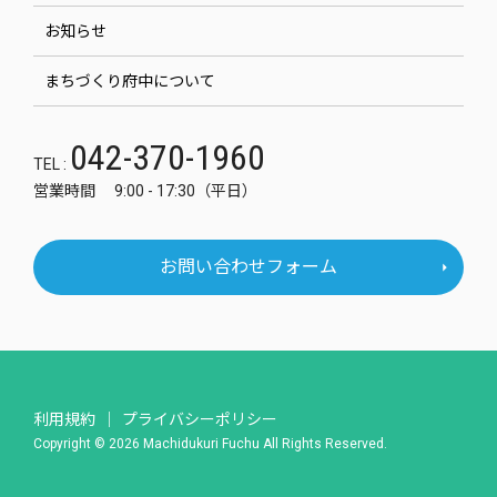
お知らせ
まちづくり府中について
042-370-1960
TEL :
営業時間 9:00 - 17:30（平日）
お問い合わせフォーム
利用規約
プライバシーポリシー
Copyright © 2026 Machidukuri Fuchu All Rights Reserved.