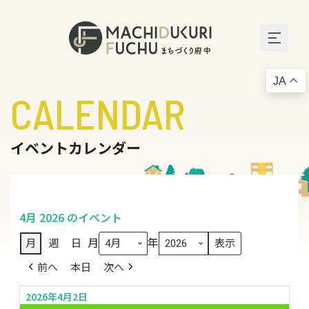
JA
CALENDAR
イベントカレンダー
4月 2026 のイベント
月
年
月
週
日
前へ
本日
次へ
2026年4月2日