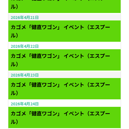
ル）
2026年4月21日
カゴメ「健直ワゴン」 イベント（エスプー
ル）
2026年4月22日
カゴメ「健直ワゴン」 イベント（エスプー
ル）
2026年4月23日
カゴメ「健直ワゴン」 イベント（エスプー
ル）
2026年4月24日
カゴメ「健直ワゴン」 イベント（エスプー
ル）