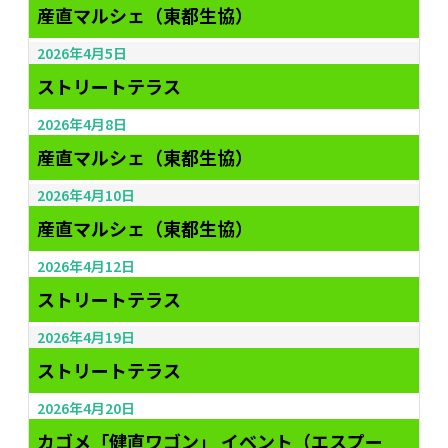
産直マルシェ（東都生協）
2026年4月5日
ストリートテラス
2026年4月8日
産直マルシェ（東都生協）
2026年4月10日
産直マルシェ（東都生協）
2026年4月12日
ストリートテラス
2026年4月19日
ストリートテラス
2026年4月20日
カゴメ「健直ワゴン」 イベント（エスプー