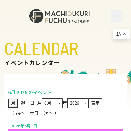
JA
CALENDAR
イベントカレンダー
6月 2026 のイベント
月
年
月
週
日
前へ
本日
次へ
2026年6月7日