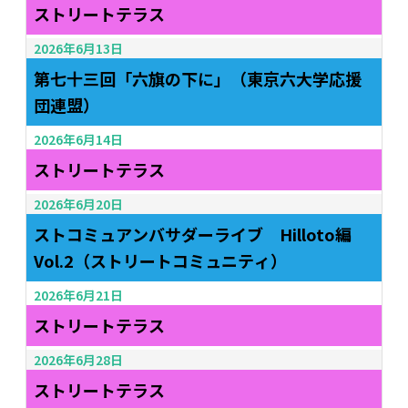
ストリートテラス
2026年6月13日
第七十三回「六旗の下に」（東京六大学応援
団連盟）
2026年6月14日
ストリートテラス
2026年6月20日
ストコミュアンバサダーライブ Hilloto編
Vol.2（ストリートコミュニティ）
2026年6月21日
ストリートテラス
2026年6月28日
ストリートテラス