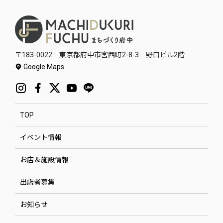
〒183-0022 東京都府中市宮西町2-8-3 野口ビル2階
Google Maps
TOP
イベント情報
お店＆施設情報
出店者募集
お知らせ