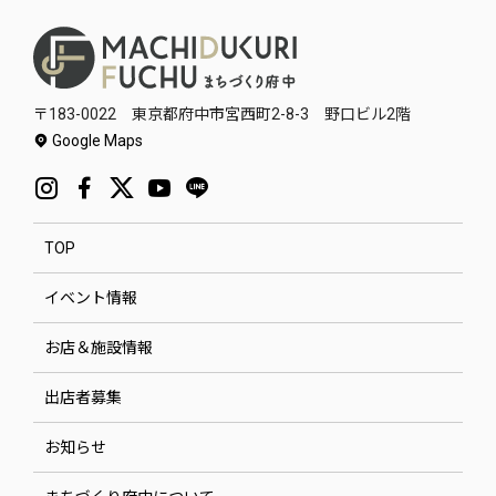
〒183-0022 東京都府中市宮西町2-8-3 野口ビル2階
Google Maps
TOP
イベント情報
お店＆施設情報
出店者募集
お知らせ