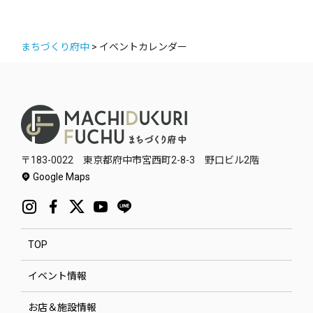
まちづくり府中
>
イベントカレンダー
〒183-0022 東京都府中市宮西町2-8-3 野口ビル2階
Google Maps
TOP
イベント情報
お店＆施設情報