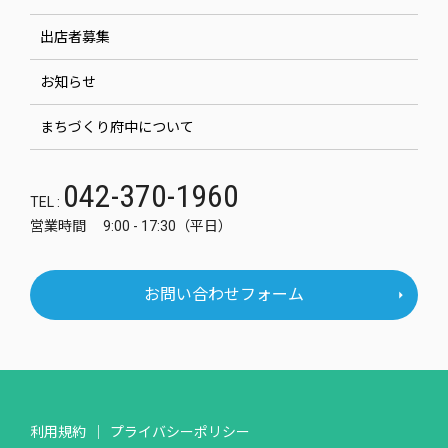
出店者募集
お知らせ
まちづくり府中について
042-370-1960
TEL :
営業時間 9:00 - 17:30（平日）
お問い合わせフォーム
利用規約
プライバシーポリシー