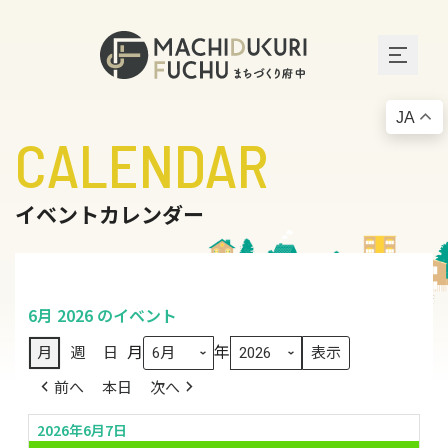
JA
CALENDAR
イベントカレンダー
6月 2026 のイベント
月
年
月
週
日
前へ
本日
次へ
2026年6月7日