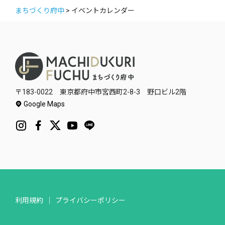
まちづくり府中
>
イベントカレンダー
〒183-0022 東京都府中市宮西町2-8-3 野口ビル2階
Google Maps
利用規約
プライバシーポリシー