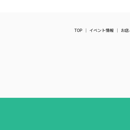
TOP
イベント情報
お店