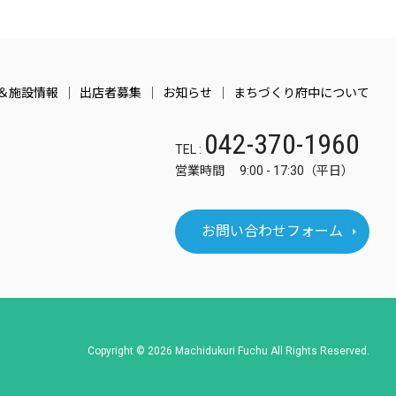
＆施設情報
出店者募集
お知らせ
まちづくり府中について
042-370-1960
TEL :
営業時間 9:00 - 17:30（平日）
お問い合わせフォーム
Copyright © 2026 Machidukuri Fuchu All Rights Reserved.