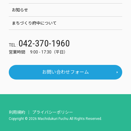
お知らせ
まちづくり府中について
042-370-1960
TEL :
営業時間 9:00 - 17:30（平日）
お問い合わせフォーム
利用規約
プライバシーポリシー
Copyright © 2026 Machidukuri Fuchu All Rights Reserved.