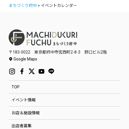
まちづくり府中
>
イベントカレンダー
〒183-0022 東京都府中市宮西町2-8-3 野口ビル2階
Google Maps
TOP
イベント情報
お店＆施設情報
出店者募集