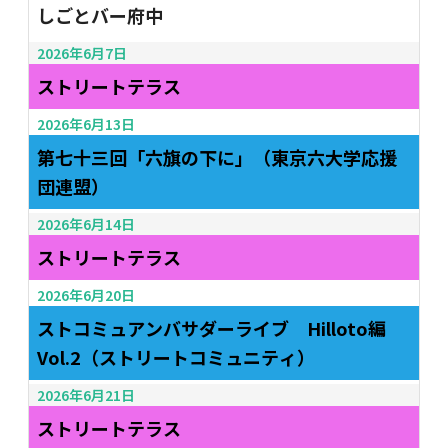
しごとバー府中
2026年6月7日
ストリートテラス
2026年6月13日
第七十三回「六旗の下に」（東京六大学応援
団連盟）
2026年6月14日
ストリートテラス
2026年6月20日
ストコミュアンバサダーライブ Hilloto編
Vol.2（ストリートコミュニティ）
2026年6月21日
ストリートテラス