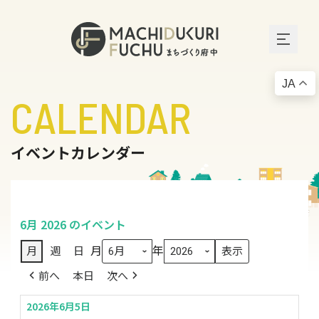
JA
CALENDAR
イベントカレンダー
6月 2026 のイベント
月
年
月
週
日
前へ
本日
次へ
2026年6月5日