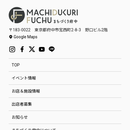
〒183-0022 東京都府中市宮西町2-8-3 野口ビル2階
Google Maps
TOP
イベント情報
お店＆施設情報
出店者募集
お知らせ