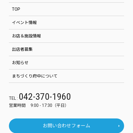
TOP
イベント情報
お店＆施設情報
出店者募集
お知らせ
まちづくり府中について
042-370-1960
TEL :
営業時間 9:00 - 17:30（平日）
お問い合わせフォーム