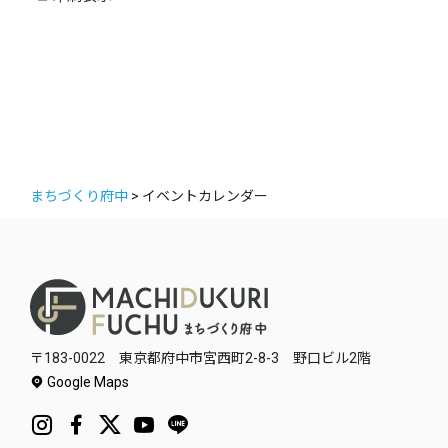
ー
まちづくり府中
>
イベントカレンダー
〒183-0022 東京都府中市宮西町2-8-3 野口ビル2階
Google Maps