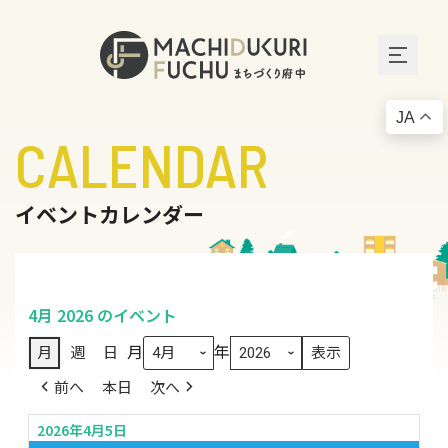
JA
CALENDAR
イベントカレンダー
4月 2026 のイベント
月
年
月
週
日
前へ
本日
次へ
2026年4月5日