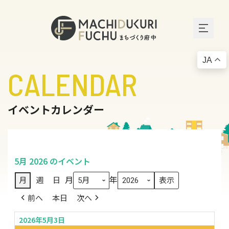
JA
CALENDAR
イベントカレンダー
5月 2026 のイベント
月
年
月
週
日
前へ
本日
次へ
2026年5月3日