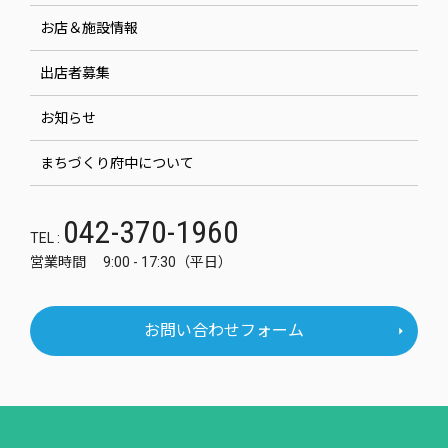
お店＆施設情報
出店者募集
お知らせ
まちづくり府中について
042-370-1960
TEL :
営業時間 9:00 - 17:30（平日）
お問い合わせフォーム