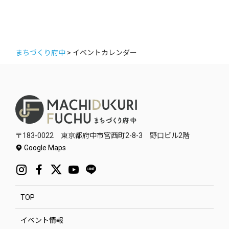
まちづくり府中
>
イベントカレンダー
〒183-0022 東京都府中市宮西町2-8-3 野口ビル2階
Google Maps
TOP
イベント情報