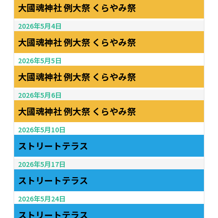
大國魂神社 例大祭 くらやみ祭
2026年5月4日
大國魂神社 例大祭 くらやみ祭
2026年5月5日
大國魂神社 例大祭 くらやみ祭
2026年5月6日
大國魂神社 例大祭 くらやみ祭
2026年5月10日
ストリートテラス
2026年5月17日
ストリートテラス
2026年5月24日
ストリートテラス