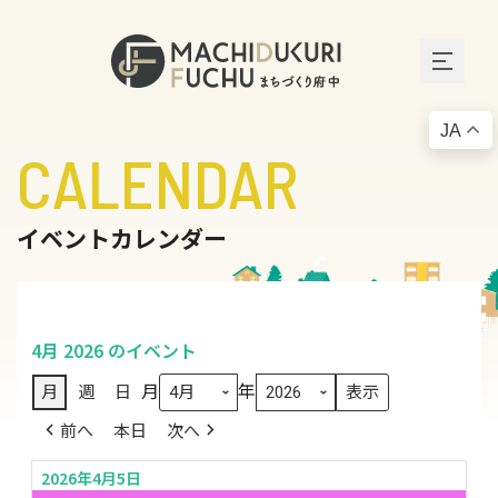
JA
CALENDAR
イベントカレンダー
4月 2026 のイベント
月
年
月
週
日
前へ
本日
次へ
2026年4月5日