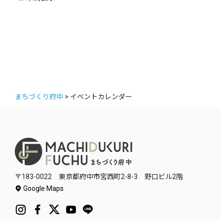
ー
まちづくり府中
>
イベントカレンダー
〒183-0022 東京都府中市宮西町2-8-3 野口ビル2階
Google Maps