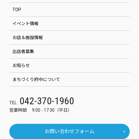
TOP
イベント情報
お店＆施設情報
出店者募集
お知らせ
まちづくり府中について
042-370-1960
TEL :
営業時間 9:00 - 17:30（平日）
お問い合わせフォーム