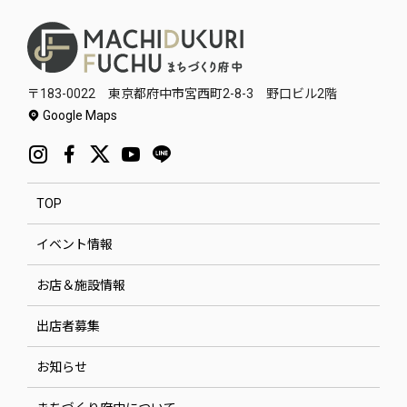
〒183-0022 東京都府中市宮西町2-8-3 野口ビル2階
Google Maps
TOP
イベント情報
お店＆施設情報
出店者募集
お知らせ