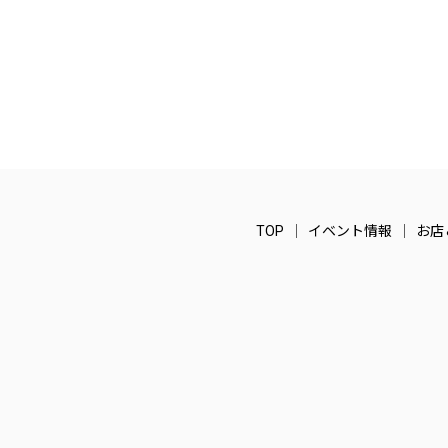
TOP
イベント情報
お店