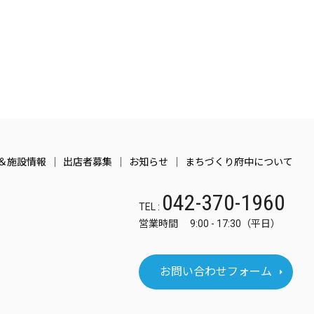
＆施設情報
出店者募集
お知らせ
まちづくり府中について
042-370-1960
TEL :
営業時間 9:00 - 17:30（平日）
お問い合わせフォーム