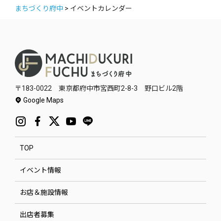
まちづくり府中
>
イベントカレンダー
〒183-0022 東京都府中市宮西町2-8-3 野口ビル2階
Google Maps
TOP
イベント情報
お店＆施設情報
出店者募集