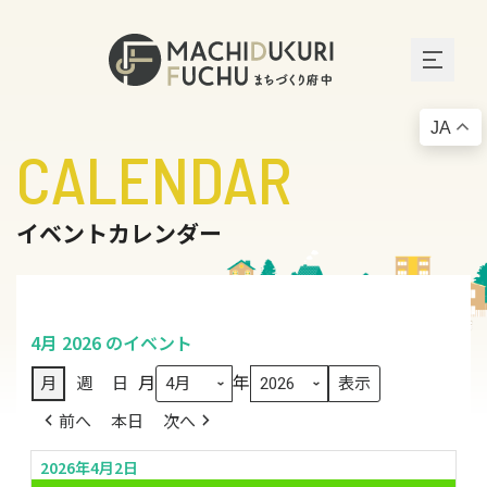
JA
CALENDAR
イベントカレンダー
4月 2026 のイベント
月
年
月
週
日
前へ
本日
次へ
2026年4月2日