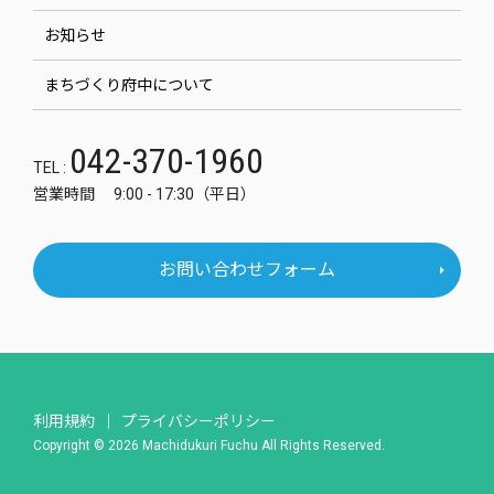
お知らせ
まちづくり府中について
042-370-1960
TEL :
営業時間 9:00 - 17:30（平日）
お問い合わせフォーム
利用規約
プライバシーポリシー
Copyright © 2026 Machidukuri Fuchu All Rights Reserved.