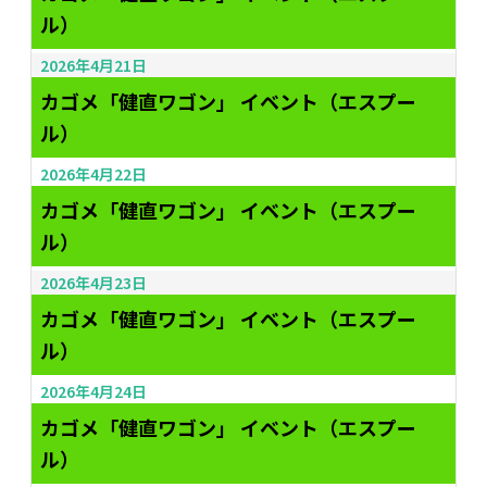
ル）
2026年4月21日
カゴメ「健直ワゴン」 イベント（エスプー
ル）
2026年4月22日
カゴメ「健直ワゴン」 イベント（エスプー
ル）
2026年4月23日
カゴメ「健直ワゴン」 イベント（エスプー
ル）
2026年4月24日
カゴメ「健直ワゴン」 イベント（エスプー
ル）