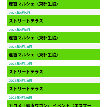
産直マルシェ（東都生協）
2026年4月5日
ストリートテラス
2026年4月8日
産直マルシェ（東都生協）
2026年4月10日
産直マルシェ（東都生協）
2026年4月12日
ストリートテラス
2026年4月19日
ストリートテラス
2026年4月20日
カゴメ「健直ワゴン」 イベント（エスプー