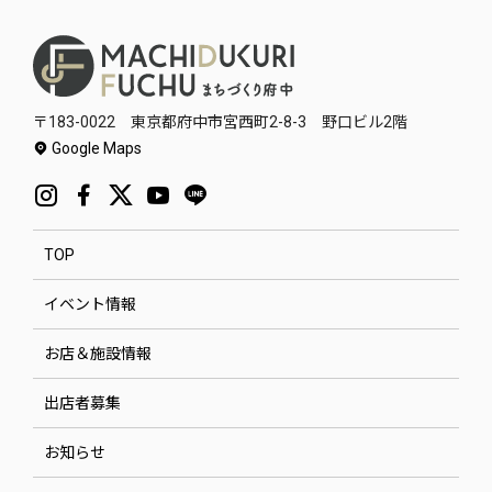
〒183-0022 東京都府中市宮西町2-8-3 野口ビル2階
Google Maps
TOP
イベント情報
お店＆施設情報
出店者募集
お知らせ