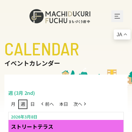
JA
CALENDAR
イベントカレンダー
週 (3月 2nd)
月
週
日
前へ
本日
次へ
2026年3月8日
ストリートテラス