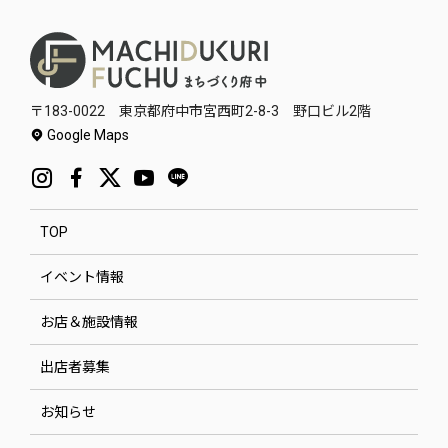
〒183-0022 東京都府中市宮西町2-8-3 野口ビル2階
Google Maps
TOP
イベント情報
お店＆施設情報
出店者募集
お知らせ