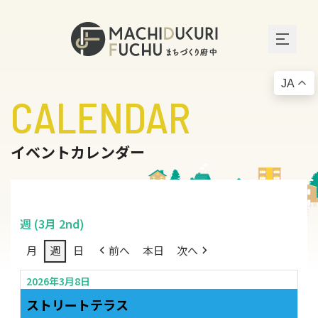
JA
CALENDAR
イベントカレンダー
週 (3月 2nd)
月
週
日
前へ
本日
次へ
2026年3月8日
ストリートテラス