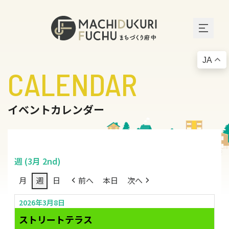
JA
CALENDAR
イベントカレンダー
週 (3月 2nd)
月
週
日
前へ
本日
次へ
2026年3月8日
ストリートテラス