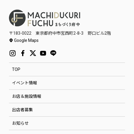
〒183-0022 東京都府中市宮西町2-8-3 野口ビル2階
Google Maps
TOP
イベント情報
お店＆施設情報
出店者募集
お知らせ