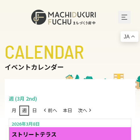
JA
CALENDAR
イベントカレンダー
週 (3月 2nd)
月
週
日
前へ
本日
次へ
2026年3月8日
ストリートテラス