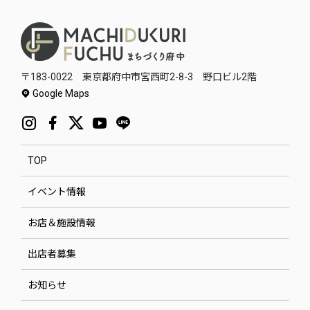
〒183-0022 東京都府中市宮西町2-8-3 野口ビル2階
Google Maps
TOP
イベント情報
お店＆施設情報
出店者募集
お知らせ