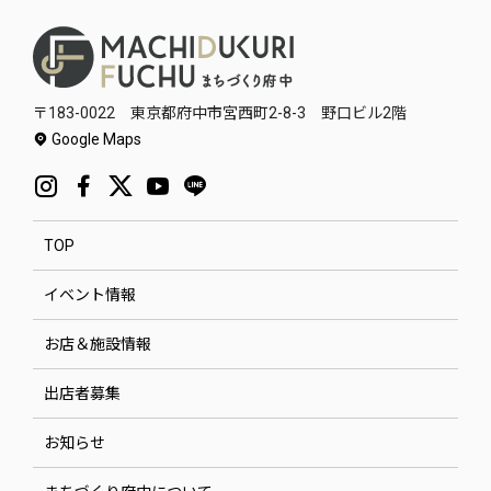
〒183-0022 東京都府中市宮西町2-8-3 野口ビル2階
Google Maps
TOP
イベント情報
お店＆施設情報
出店者募集
お知らせ