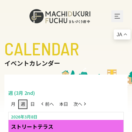
JA
CALENDAR
イベントカレンダー
週 (3月 2nd)
月
週
日
前へ
本日
次へ
2026年3月8日
ストリートテラス