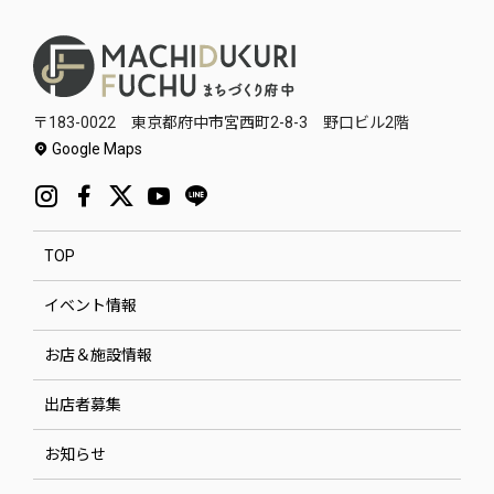
〒183-0022 東京都府中市宮西町2-8-3 野口ビル2階
Google Maps
TOP
イベント情報
お店＆施設情報
出店者募集
お知らせ